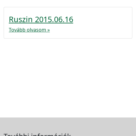
Ruszin 2015.06.16
Tovább olvasom »