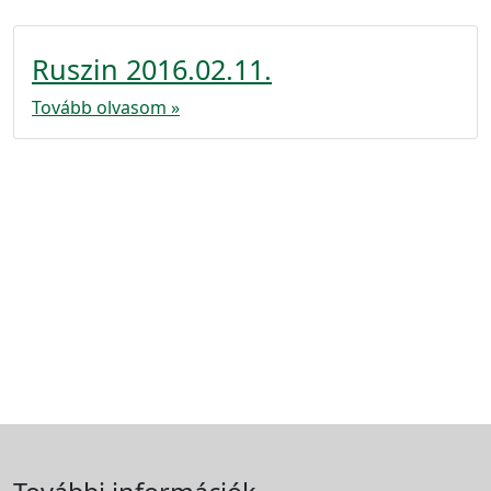
Ruszin 2016.02.11.
Tovább olvasom »