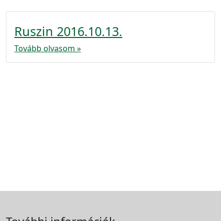
Ruszin 2016.10.13.
Tovább olvasom »