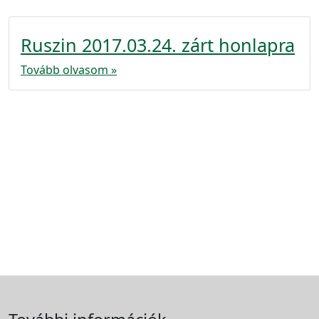
Ruszin 2017.03.24. zárt honlapra
Tovább olvasom »