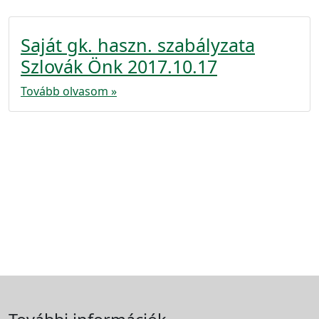
Saját gk. haszn. szabályzata
Szlovák Önk 2017.10.17
Tovább olvasom »