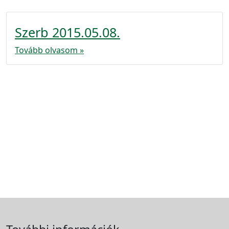
Szerb 2015.05.08.
Tovább olvasom »