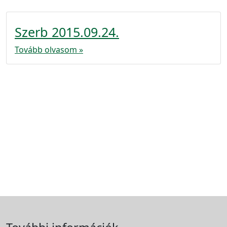
Szerb 2015.09.24.
Tovább olvasom »