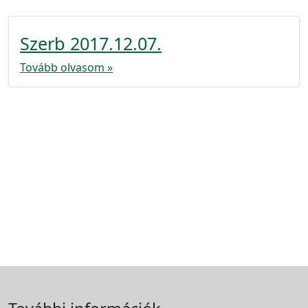
Szerb 2017.12.07.
Tovább olvasom »