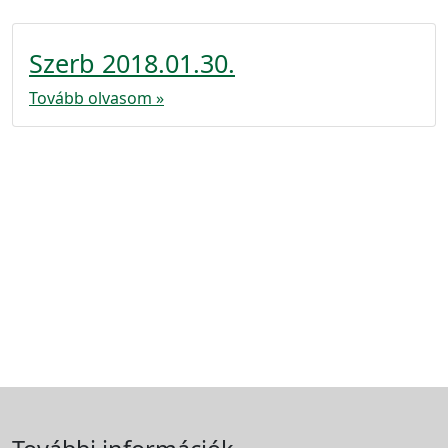
Szerb 2018.01.30.
Tovább olvasom »