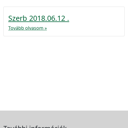
Szerb 2018.06.12 .
Tovább olvasom »