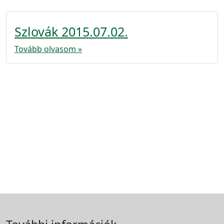
Szlovák 2015.07.02.
Tovább olvasom »