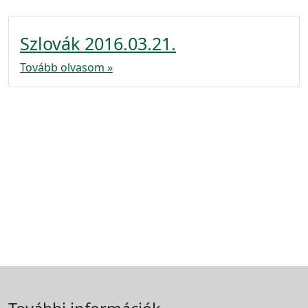
Szlovák 2016.03.21.
Tovább olvasom »