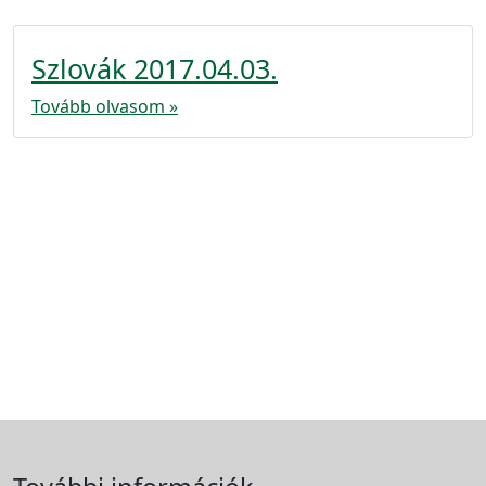
Szlovák 2017.04.03.
Tovább olvasom »