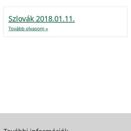
Szlovák 2018.01.11.
Tovább olvasom »