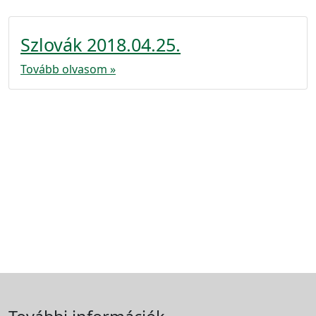
Szlovák 2018.04.25.
Tovább olvasom »