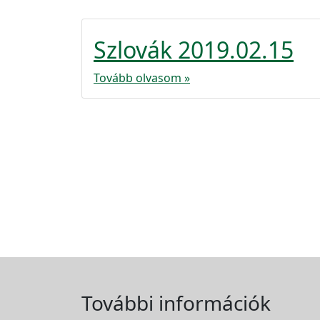
Szlovák 2019.02.15
Tovább olvasom »
További információk