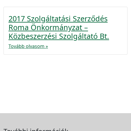
2017 Szolgáltatási Szerződés
Roma Önkormányzat –
Közbeszerzési Szolgáltató Bt.
Tovább olvasom »