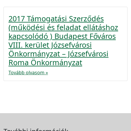
2017 Támogatási Szerződés
(működési és feladat ellátáshoz
kapcsolódó ) Budapest Főváros
VIII. kerület Józsefvárosi
Önkormányzat – Józsefvárosi
Roma Önkormányzat
Tovább olvasom »