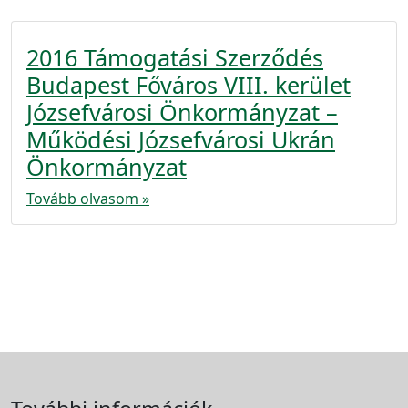
2016 Támogatási Szerződés
Budapest Főváros VIII. kerület
Józsefvárosi Önkormányzat –
Működési Józsefvárosi Ukrán
Önkormányzat
Tovább olvasom »