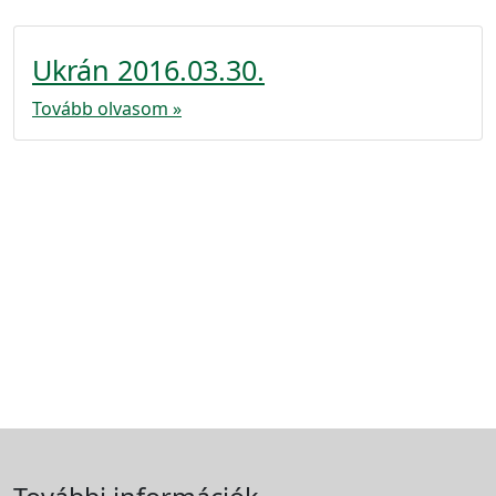
Ukrán 2016.03.30.
Tovább olvasom »