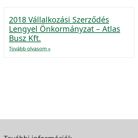
2018 Vállalkozási Szerződés
Lengyel Önkormányzat – Atlas
Busz Kft.
Tovább olvasom »