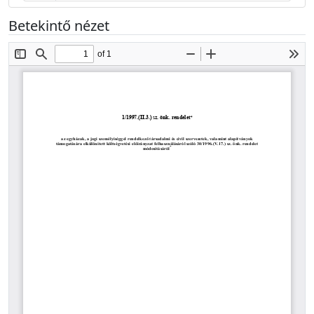
Betekintő nézet