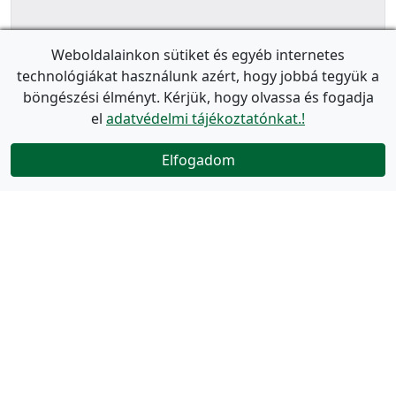
Weboldalainkon sütiket és egyéb internetes
technológiákat használunk azért, hogy jobbá tegyük a
böngészési élményt. Kérjük, hogy olvassa és fogadja
el
adatvédelmi tájékoztatónkat.!
Elfogadom
