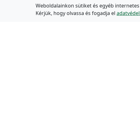
Weboldalainkon sütiket és egyéb internetes
Kérjük, hogy olvassa és fogadja el
adatvédel