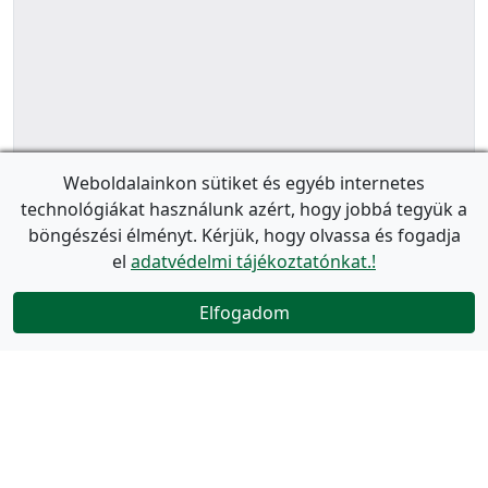
Weboldalainkon sütiket és egyéb internetes
technológiákat használunk azért, hogy jobbá tegyük a
böngészési élményt. Kérjük, hogy olvassa és fogadja
el
adatvédelmi tájékoztatónkat.!
Elfogadom
