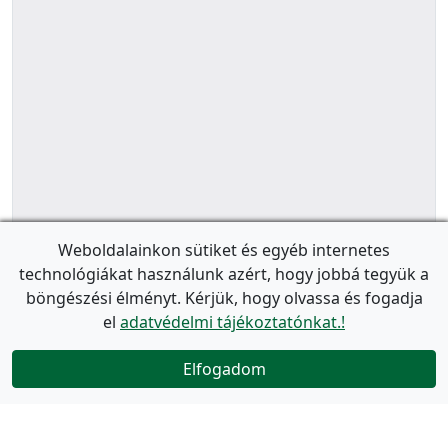
Weboldalainkon sütiket és egyéb internetes
technológiákat használunk azért, hogy jobbá tegyük a
böngészési élményt. Kérjük, hogy olvassa és fogadja
el
adatvédelmi tájékoztatónkat.!
Elfogadom
