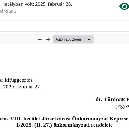
Hatályban volt: 2025. február 28.
március 3.