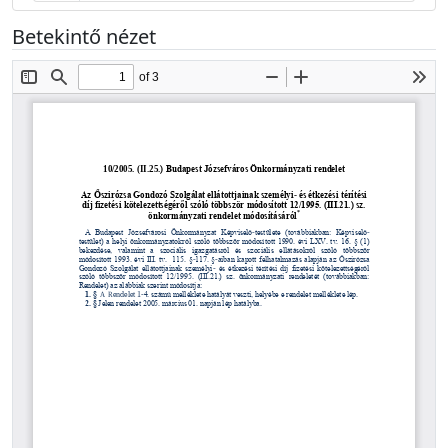
Betekintő nézet