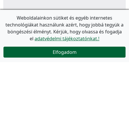
Weboldalainkon sütiket és egyéb internetes
technológiákat használunk azért, hogy jobbá tegyük a
böngészési élményt. Kérjük, hogy olvassa és fogadja
el
adatvédelmi tájékoztatónkat.!
Elfogadom
