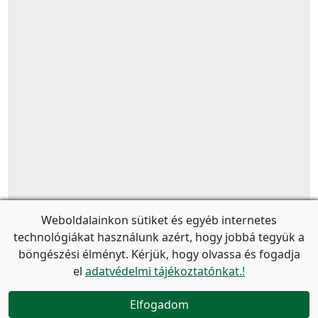
Weboldalainkon sütiket és egyéb internetes
technológiákat használunk azért, hogy jobbá tegyük a
böngészési élményt. Kérjük, hogy olvassa és fogadja
el
adatvédelmi tájékoztatónkat.!
Elfogadom
