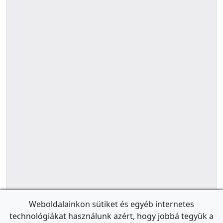
Weboldalainkon sütiket és egyéb internetes
technológiákat használunk azért, hogy jobbá tegyük a