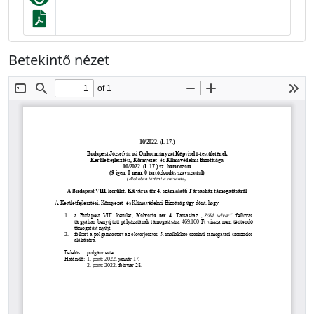
Betekintő nézet