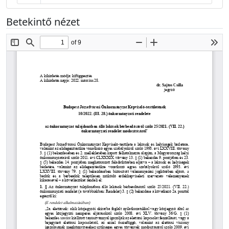
Betekintő nézet