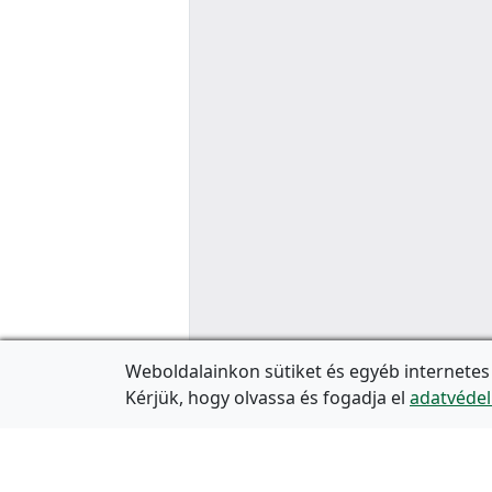
Weboldalainkon sütiket és egyéb internetes
Kérjük, hogy olvassa és fogadja el
adatvédel