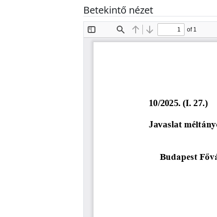
Betekintő nézet