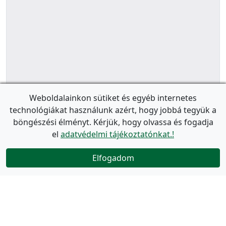
Weboldalainkon sütiket és egyéb internetes
technológiákat használunk azért, hogy jobbá tegyük a
böngészési élményt. Kérjük, hogy olvassa és fogadja
el
adatvédelmi tájékoztatónkat.!
Elfogadom
