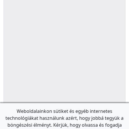
Weboldalainkon sütiket és egyéb internetes
technológiákat használunk azért, hogy jobbá tegyük a
böngészési élményt. Kérjük, hogy olvassa és fogadja