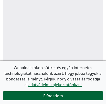
Weboldalainkon sütiket és egyéb internetes
technológiákat használunk azért, hogy jobbá tegyük a
böngészési élményt. Kérjük, hogy olvassa és fogadja
el
adatvédelmi tájékoztatónkat.!
Elfogadom
