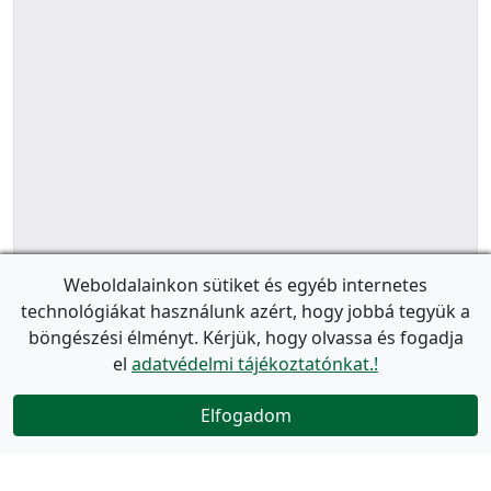
Weboldalainkon sütiket és egyéb internetes
technológiákat használunk azért, hogy jobbá tegyük a
böngészési élményt. Kérjük, hogy olvassa és fogadja
el
adatvédelmi tájékoztatónkat.!
Elfogadom
