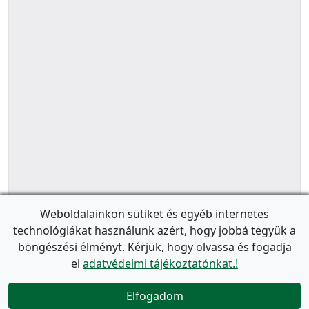
Weboldalainkon sütiket és egyéb internetes
technológiákat használunk azért, hogy jobbá tegyük a
böngészési élményt. Kérjük, hogy olvassa és fogadja
el
adatvédelmi tájékoztatónkat.!
Elfogadom
