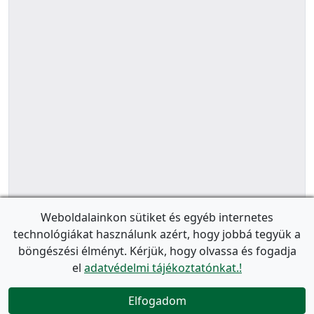
Weboldalainkon sütiket és egyéb internetes
technológiákat használunk azért, hogy jobbá tegyük a
böngészési élményt. Kérjük, hogy olvassa és fogadja
el
adatvédelmi tájékoztatónkat.!
Elfogadom
