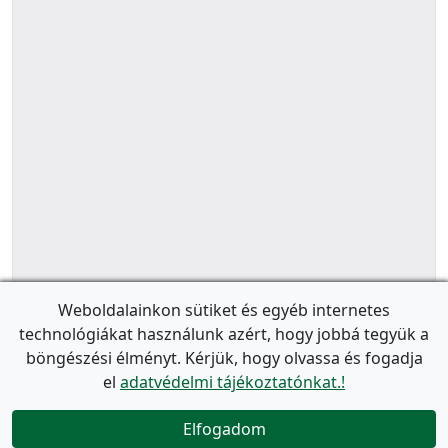
Weboldalainkon sütiket és egyéb internetes
technológiákat használunk azért, hogy jobbá tegyük a
böngészési élményt. Kérjük, hogy olvassa és fogadja
el
adatvédelmi tájékoztatónkat.!
Elfogadom
