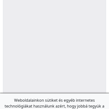
Weboldalainkon sütiket és egyéb internetes
technológiákat használunk azért, hogy jobbá tegyük a