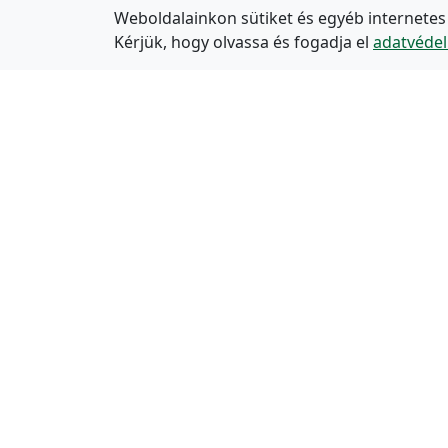
Weboldalainkon sütiket és egyéb internetes
Kérjük, hogy olvassa és fogadja el
adatvédel