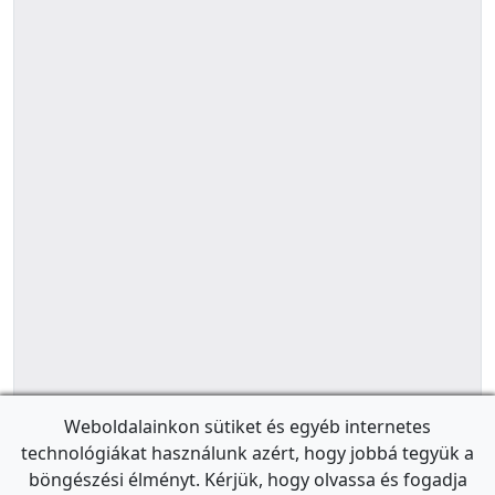
Weboldalainkon sütiket és egyéb internetes
technológiákat használunk azért, hogy jobbá tegyük a
böngészési élményt. Kérjük, hogy olvassa és fogadja