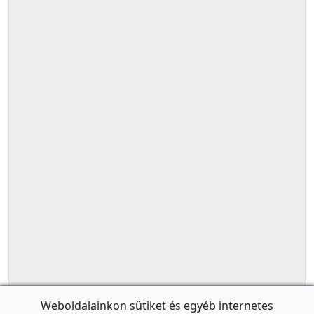
Weboldalainkon sütiket és egyéb internetes