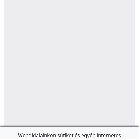
Weboldalainkon sütiket és egyéb internetes