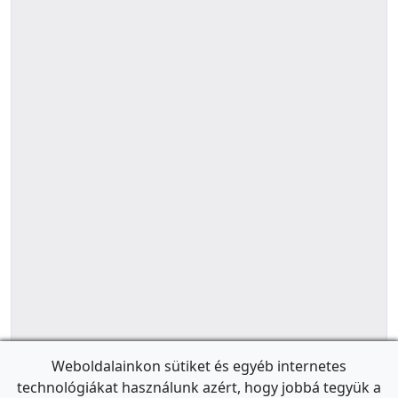
Weboldalainkon sütiket és egyéb internetes
technológiákat használunk azért, hogy jobbá tegyük a