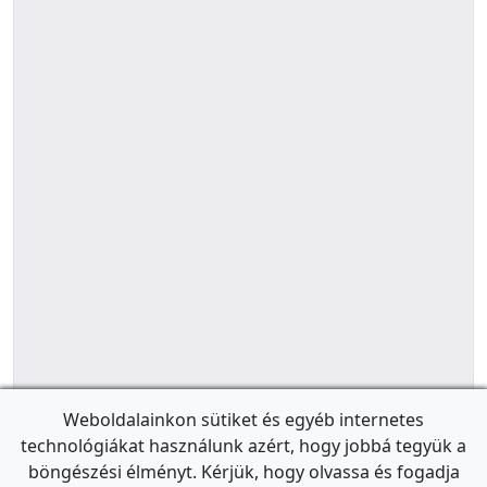
Weboldalainkon sütiket és egyéb internetes
technológiákat használunk azért, hogy jobbá tegyük a
böngészési élményt. Kérjük, hogy olvassa és fogadja