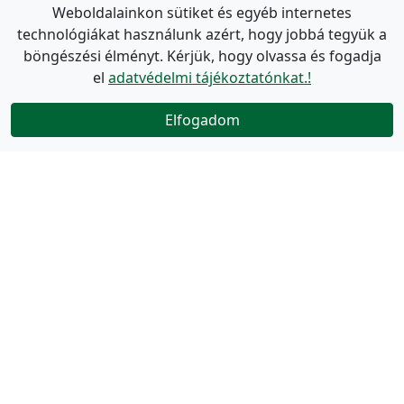
Weboldalainkon sütiket és egyéb internetes
technológiákat használunk azért, hogy jobbá tegyük a
böngészési élményt. Kérjük, hogy olvassa és fogadja
el
adatvédelmi tájékoztatónkat.!
Elfogadom
