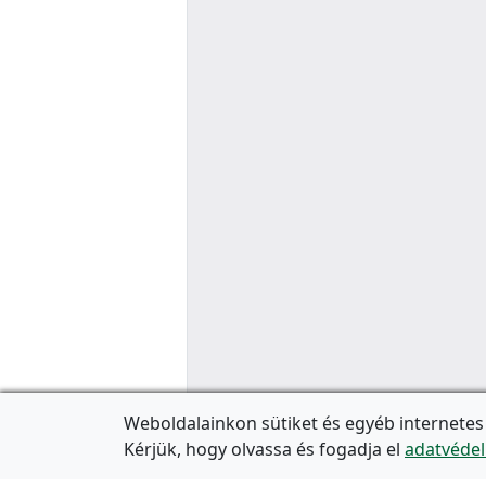
Weboldalainkon sütiket és egyéb internetes
Kérjük, hogy olvassa és fogadja el
adatvédel