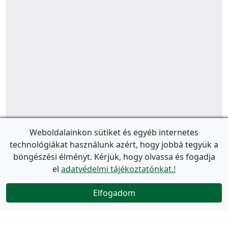
Weboldalainkon sütiket és egyéb internetes
technológiákat használunk azért, hogy jobbá tegyük a
böngészési élményt. Kérjük, hogy olvassa és fogadja
el
adatvédelmi tájékoztatónkat.!
Elfogadom
