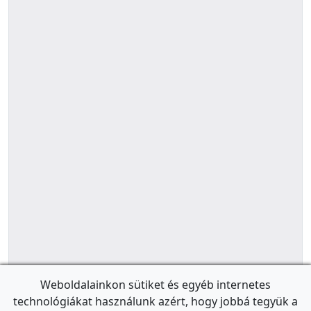
Weboldalainkon sütiket és egyéb internetes
technológiákat használunk azért, hogy jobbá tegyük a